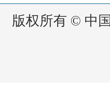
版权所有 © 中国·