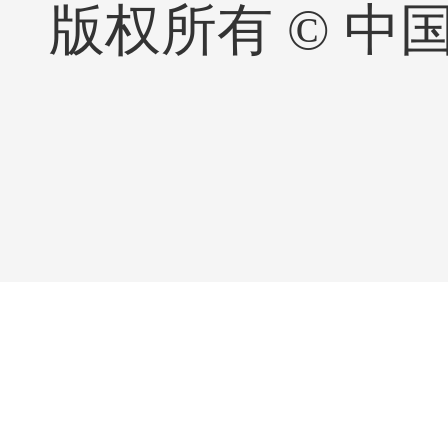
版权所有 © 中国·