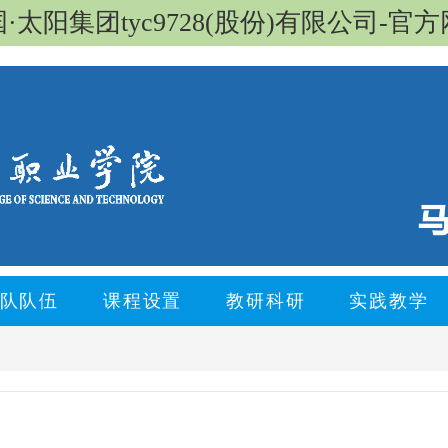
·太阳集团tyc9728(股份)有限公司-官
队队伍
课程设置
教研科研
实践教学