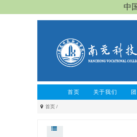
中国
首页
关于我们
团
首页
/