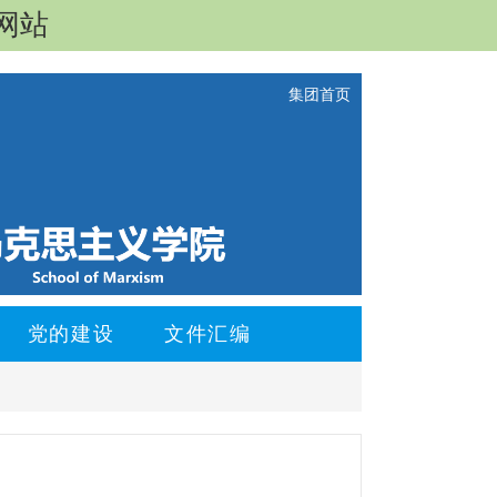
方网站
集团首页
党的建设
文件汇编