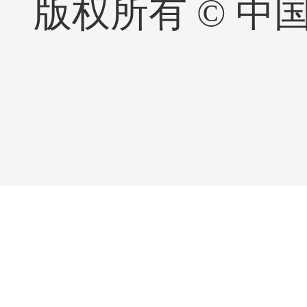
版权所有 © 中国·