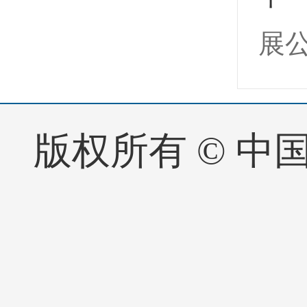
展
版权所有 © 中国·