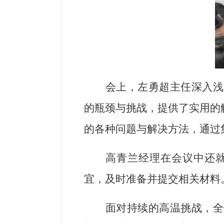
会上，左勇超主任深入浅
的瓶颈与挑战，提供了实用的
的各种问题与解决方法，通过
高青兰经理在会议中还
宜，及时准备并提交相关材料
面对持续的高温挑战，全