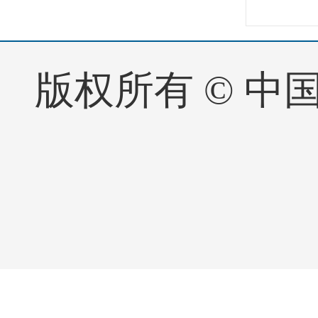
版权所有 © 中国·