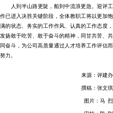
人到半山路更陡，船到中流浪更急。迎评工
作已进入决胜关键阶段，全体教职工将以更加饱
满的状态、务实的工作作风、认真的工作态度，
发扬敢于吃苦、敢于奋斗的精神，同甘共苦、共
同奋斗，为公司高质量通过人才培养工作评估而
努力。
来源：评建办
撰稿：张文琪
图片：马 烈