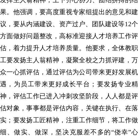
果。他强调，要高度重视专家组提出的意见和建
议，要从内涵建设、资产过户、团队建设等12个
方面做好问题整改，高标准迎接人才培养工作评
估，着力提升人才培养质量。他要求，全体教职
工要发扬主人翁精神，凝聚全校之力抓评建，万
众一心抓评估，通过评估为公司带来更好发展机
遇，为员工带来更好成长平台；要发扬专业精
神，评估工作已进入冲刺攻坚阶段，人人都是评
估对象，事事都是评估内容，关键在执行、在落
实；要发扬工匠精神，注重工作细节，将工作做
细、做实、做深，坚决克服差不多的“侥幸”心